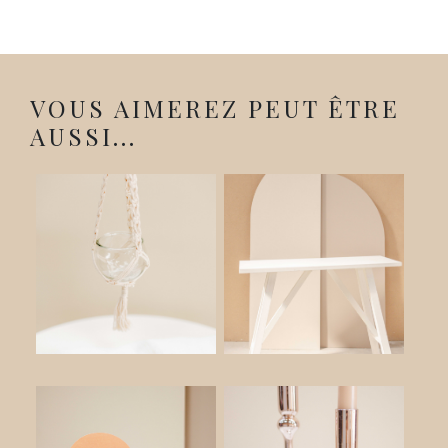
VOUS AIMEREZ PEUT ÊTRE
AUSSI...