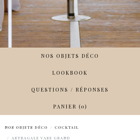
NOS OBJETS DÉCO
LOOKBOOK
QUESTIONS / RÉPONSES
PANIER (0)
NOS OBJETS DÉCO
COCKTAIL
ASTRAGALE VASE GRAND