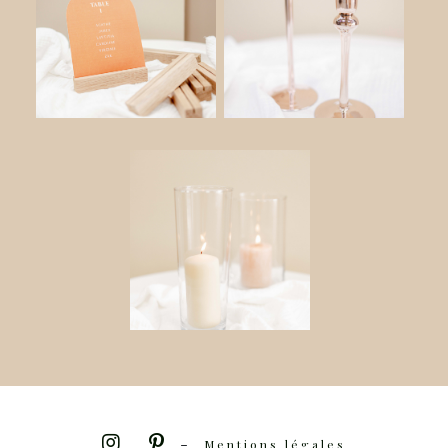
-
Mentions légales