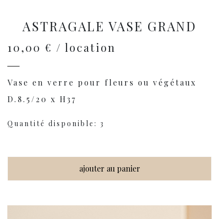
ASTRAGALE VASE GRAND
10,00 € / location
Vase en verre pour fleurs ou végétaux
D.8.5/20 x H37
Quantité disponible: 3
ajouter au panier